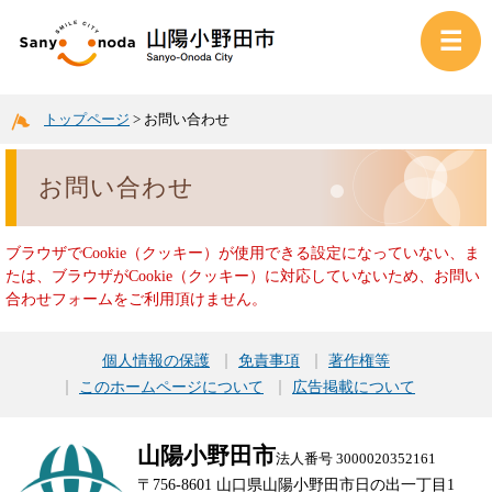
トップページ
>
お問い合わせ
お問い合わせ
ブラウザでCookie（クッキー）が使用できる設定になっていない、ま
たは、ブラウザがCookie（クッキー）に対応していないため、お問い
合わせフォームをご利用頂けません。
個人情報の保護
免責事項
著作権等
このホームページについて
広告掲載について
山陽小野田市
法人番号 3000020352161
〒756-8601 山口県山陽小野田市日の出一丁目1