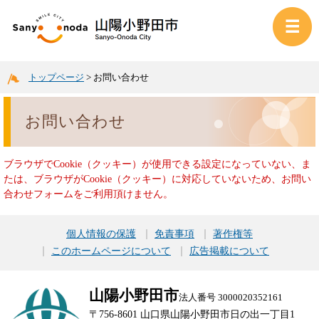
トップページ
>
お問い合わせ
お問い合わせ
ブラウザでCookie（クッキー）が使用できる設定になっていない、ま
たは、ブラウザがCookie（クッキー）に対応していないため、お問い
合わせフォームをご利用頂けません。
個人情報の保護
免責事項
著作権等
このホームページについて
広告掲載について
山陽小野田市
法人番号 3000020352161
〒756-8601 山口県山陽小野田市日の出一丁目1