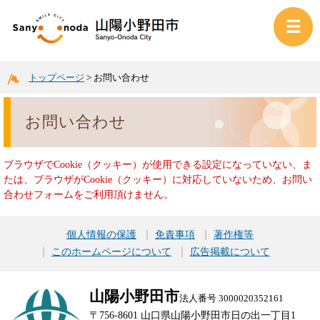
トップページ
>
お問い合わせ
お問い合わせ
ブラウザでCookie（クッキー）が使用できる設定になっていない、ま
たは、ブラウザがCookie（クッキー）に対応していないため、お問い
合わせフォームをご利用頂けません。
個人情報の保護
免責事項
著作権等
このホームページについて
広告掲載について
山陽小野田市
法人番号 3000020352161
〒756-8601 山口県山陽小野田市日の出一丁目1