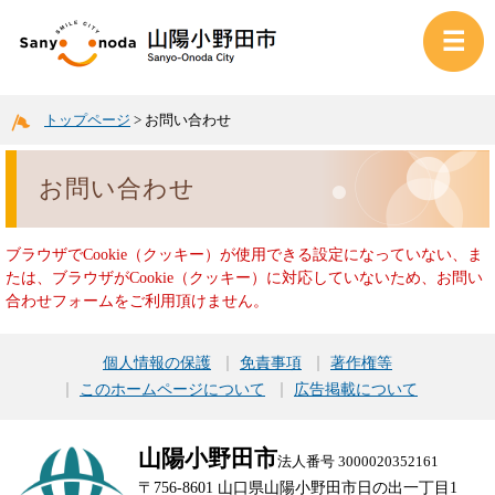
トップページ
>
お問い合わせ
お問い合わせ
ブラウザでCookie（クッキー）が使用できる設定になっていない、ま
たは、ブラウザがCookie（クッキー）に対応していないため、お問い
合わせフォームをご利用頂けません。
個人情報の保護
免責事項
著作権等
このホームページについて
広告掲載について
山陽小野田市
法人番号 3000020352161
〒756-8601 山口県山陽小野田市日の出一丁目1