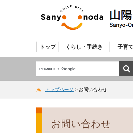
トップ
くらし・手続き
子育
トップページ
>
お問い合わせ
お問い合わせ