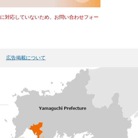
ー）に対応していないため、お問い合わせフォー
広告掲載について