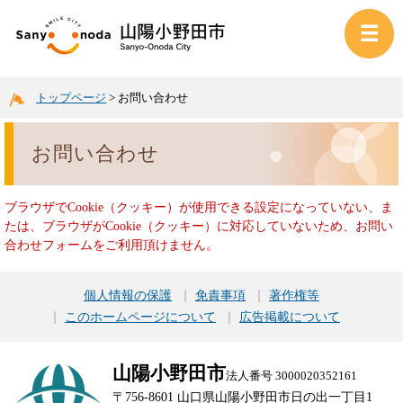
トップページ
>
お問い合わせ
お問い合わせ
ブラウザでCookie（クッキー）が使用できる設定になっていない、ま
たは、ブラウザがCookie（クッキー）に対応していないため、お問い
合わせフォームをご利用頂けません。
個人情報の保護
免責事項
著作権等
このホームページについて
広告掲載について
山陽小野田市
法人番号 3000020352161
〒756-8601 山口県山陽小野田市日の出一丁目1