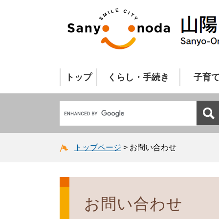
トップ
くらし・手続き
子育
トップページ
>
お問い合わせ
お問い合わせ