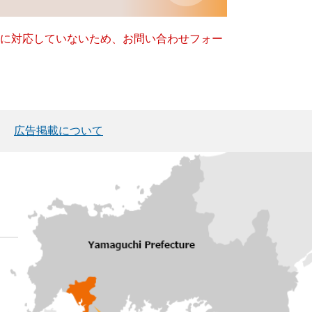
ー）に対応していないため、お問い合わせフォー
広告掲載について