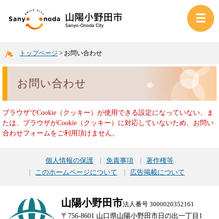
トップページ
>
お問い合わせ
お問い合わせ
ブラウザでCookie（クッキー）が使用できる設定になっていない、ま
たは、ブラウザがCookie（クッキー）に対応していないため、お問い
合わせフォームをご利用頂けません。
個人情報の保護
免責事項
著作権等
このホームページについて
広告掲載について
山陽小野田市
法人番号 3000020352161
〒756-8601 山口県山陽小野田市日の出一丁目1