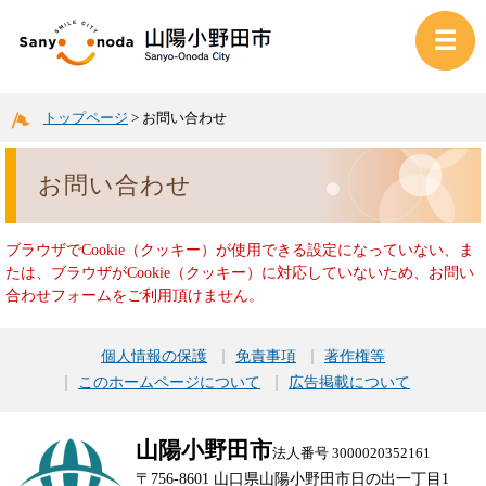
トップページ
>
お問い合わせ
お問い合わせ
ブラウザでCookie（クッキー）が使用できる設定になっていない、ま
たは、ブラウザがCookie（クッキー）に対応していないため、お問い
合わせフォームをご利用頂けません。
個人情報の保護
免責事項
著作権等
このホームページについて
広告掲載について
山陽小野田市
法人番号 3000020352161
〒756-8601 山口県山陽小野田市日の出一丁目1