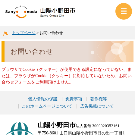
トップページ
>
お問い合わせ
お問い合わせ
ブラウザでCookie（クッキー）が使用できる設定になっていない、ま
たは、ブラウザがCookie（クッキー）に対応していないため、お問い
合わせフォームをご利用頂けません。
個人情報の保護
免責事項
著作権等
このホームページについて
広告掲載について
山陽小野田市
法人番号 3000020352161
〒756-8601 山口県山陽小野田市日の出一丁目1