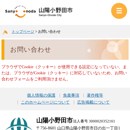
トップページ
>
お問い合わせ
お問い合わせ
ブラウザでCookie（クッキー）が使用できる設定になっていない、ま
たは、ブラウザがCookie（クッキー）に対応していないため、お問い
合わせフォームをご利用頂けません。
個人情報の保護
免責事項
著作権等
このホームページについて
広告掲載について
山陽小野田市
法人番号 3000020352161
〒756-8601 山口県山陽小野田市日の出一丁目1