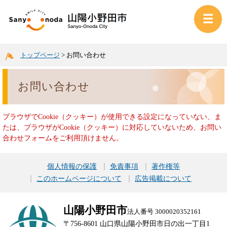
トップページ
>
お問い合わせ
お問い合わせ
ブラウザでCookie（クッキー）が使用できる設定になっていない、ま
たは、ブラウザがCookie（クッキー）に対応していないため、お問い
合わせフォームをご利用頂けません。
個人情報の保護
免責事項
著作権等
このホームページについて
広告掲載について
山陽小野田市
法人番号 3000020352161
〒756-8601 山口県山陽小野田市日の出一丁目1