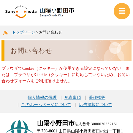
トップページ
>
お問い合わせ
お問い合わせ
ブラウザでCookie（クッキー）が使用できる設定になっていない、ま
たは、ブラウザがCookie（クッキー）に対応していないため、お問い
合わせフォームをご利用頂けません。
個人情報の保護
免責事項
著作権等
このホームページについて
広告掲載について
山陽小野田市
法人番号 3000020352161
〒756-8601 山口県山陽小野田市日の出一丁目1