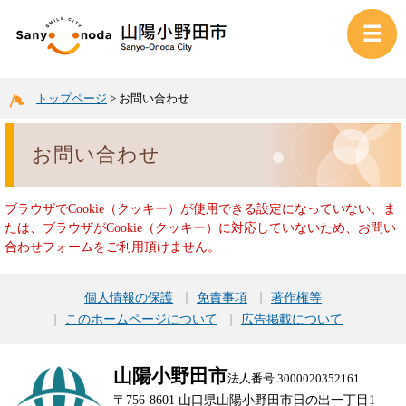
トップページ
>
お問い合わせ
お問い合わせ
ブラウザでCookie（クッキー）が使用できる設定になっていない、ま
たは、ブラウザがCookie（クッキー）に対応していないため、お問い
合わせフォームをご利用頂けません。
個人情報の保護
免責事項
著作権等
このホームページについて
広告掲載について
山陽小野田市
法人番号 3000020352161
〒756-8601 山口県山陽小野田市日の出一丁目1