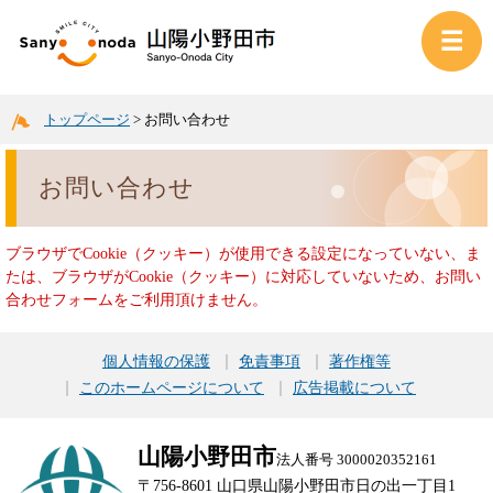
トップページ
>
お問い合わせ
お問い合わせ
ブラウザでCookie（クッキー）が使用できる設定になっていない、ま
たは、ブラウザがCookie（クッキー）に対応していないため、お問い
合わせフォームをご利用頂けません。
個人情報の保護
免責事項
著作権等
このホームページについて
広告掲載について
山陽小野田市
法人番号 3000020352161
〒756-8601 山口県山陽小野田市日の出一丁目1