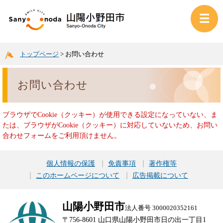
トップページ
>
お問い合わせ
お問い合わせ
ブラウザでCookie（クッキー）が使用できる設定になっていない、ま
たは、ブラウザがCookie（クッキー）に対応していないため、お問い
合わせフォームをご利用頂けません。
個人情報の保護
免責事項
著作権等
このホームページについて
広告掲載について
山陽小野田市
法人番号 3000020352161
〒756-8601 山口県山陽小野田市日の出一丁目1