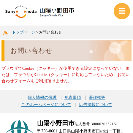
トップページ
>
お問い合わせ
お問い合わせ
ブラウザでCookie（クッキー）が使用できる設定になっていない、ま
たは、ブラウザがCookie（クッキー）に対応していないため、お問い
合わせフォームをご利用頂けません。
個人情報の保護
免責事項
著作権等
このホームページについて
広告掲載について
山陽小野田市
法人番号 3000020352161
〒756-8601 山口県山陽小野田市日の出一丁目1