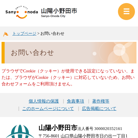
トップページ
>
お問い合わせ
お問い合わせ
ブラウザでCookie（クッキー）が使用できる設定になっていない、ま
たは、ブラウザがCookie（クッキー）に対応していないため、お問い
合わせフォームをご利用頂けません。
個人情報の保護
免責事項
著作権等
このホームページについて
広告掲載について
山陽小野田市
法人番号 3000020352161
〒756-8601 山口県山陽小野田市日の出一丁目1