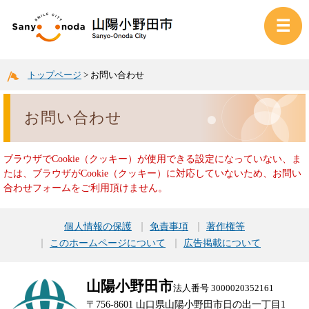
トップページ
>
お問い合わせ
お問い合わせ
ブラウザでCookie（クッキー）が使用できる設定になっていない、ま
たは、ブラウザがCookie（クッキー）に対応していないため、お問い
合わせフォームをご利用頂けません。
個人情報の保護
免責事項
著作権等
このホームページについて
広告掲載について
山陽小野田市
法人番号 3000020352161
〒756-8601 山口県山陽小野田市日の出一丁目1