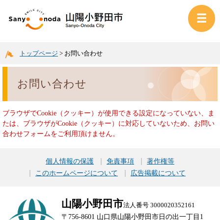
トップページ
>
お問い合わせ
お問い合わせ
ブラウザでCookie（クッキー）が使用できる設定になっていない、ま
たは、ブラウザがCookie（クッキー）に対応していないため、お問い
合わせフォームをご利用頂けません。
個人情報の保護
免責事項
著作権等
このホームページについて
広告掲載について
山陽小野田市
法人番号 3000020352161
〒756-8601 山口県山陽小野田市日の出一丁目1