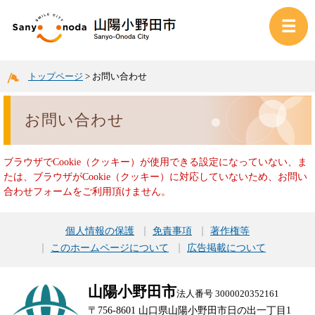
トップページ
>
お問い合わせ
お問い合わせ
ブラウザでCookie（クッキー）が使用できる設定になっていない、ま
たは、ブラウザがCookie（クッキー）に対応していないため、お問い
合わせフォームをご利用頂けません。
個人情報の保護
免責事項
著作権等
このホームページについて
広告掲載について
山陽小野田市
法人番号 3000020352161
〒756-8601 山口県山陽小野田市日の出一丁目1