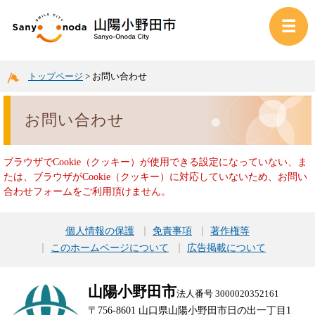
トップページ
>
お問い合わせ
お問い合わせ
ブラウザでCookie（クッキー）が使用できる設定になっていない、ま
たは、ブラウザがCookie（クッキー）に対応していないため、お問い
合わせフォームをご利用頂けません。
個人情報の保護
免責事項
著作権等
このホームページについて
広告掲載について
山陽小野田市
法人番号 3000020352161
〒756-8601 山口県山陽小野田市日の出一丁目1