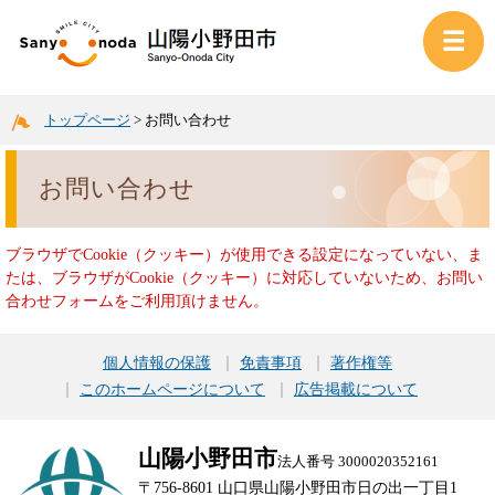
トップページ
>
お問い合わせ
お問い合わせ
ブラウザでCookie（クッキー）が使用できる設定になっていない、ま
たは、ブラウザがCookie（クッキー）に対応していないため、お問い
合わせフォームをご利用頂けません。
個人情報の保護
免責事項
著作権等
このホームページについて
広告掲載について
山陽小野田市
法人番号 3000020352161
〒756-8601 山口県山陽小野田市日の出一丁目1