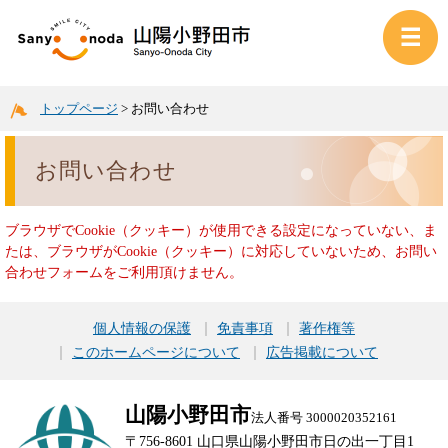
トップページ
>
お問い合わせ
お問い合わせ
ブラウザでCookie（クッキー）が使用できる設定になっていない、ま
たは、ブラウザがCookie（クッキー）に対応していないため、お問い
合わせフォームをご利用頂けません。
個人情報の保護
免責事項
著作権等
このホームページについて
広告掲載について
山陽小野田市
法人番号 3000020352161
〒756-8601 山口県山陽小野田市日の出一丁目1