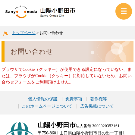
トップページ
>
お問い合わせ
お問い合わせ
ブラウザでCookie（クッキー）が使用できる設定になっていない、ま
たは、ブラウザがCookie（クッキー）に対応していないため、お問い
合わせフォームをご利用頂けません。
個人情報の保護
免責事項
著作権等
このホームページについて
広告掲載について
山陽小野田市
法人番号 3000020352161
〒756-8601 山口県山陽小野田市日の出一丁目1