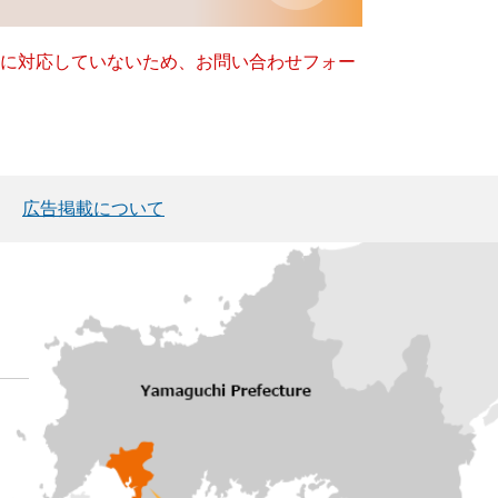
ー）に対応していないため、お問い合わせフォー
広告掲載について