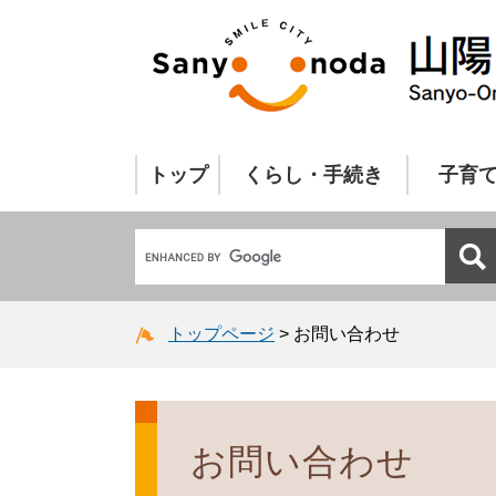
トップ
くらし・手続き
子育
トップページ
>
お問い合わせ
お問い合わせ