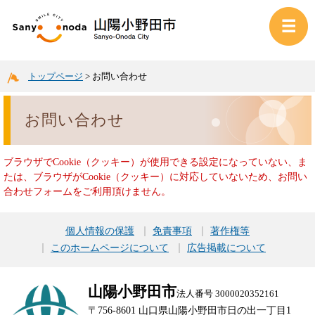
トップページ
>
お問い合わせ
お問い合わせ
ブラウザでCookie（クッキー）が使用できる設定になっていない、ま
たは、ブラウザがCookie（クッキー）に対応していないため、お問い
合わせフォームをご利用頂けません。
個人情報の保護
免責事項
著作権等
このホームページについて
広告掲載について
山陽小野田市
法人番号 3000020352161
〒756-8601 山口県山陽小野田市日の出一丁目1