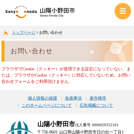
トップページ
>
お問い合わせ
お問い合わせ
ブラウザでCookie（クッキー）が使用できる設定になっていない、ま
たは、ブラウザがCookie（クッキー）に対応していないため、お問い
合わせフォームをご利用頂けません。
個人情報の保護
免責事項
著作権等
このホームページについて
広告掲載について
山陽小野田市
法人番号 3000020352161
〒756-8601 山口県山陽小野田市日の出一丁目1