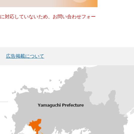
ー）に対応していないため、お問い合わせフォー
広告掲載について