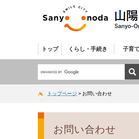
トップ
くらし・手続き
子育
トップページ
>
お問い合わせ
お問い合わせ