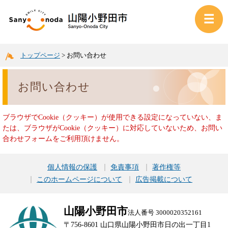
トップページ
>
お問い合わせ
お問い合わせ
ブラウザでCookie（クッキー）が使用できる設定になっていない、ま
たは、ブラウザがCookie（クッキー）に対応していないため、お問い
合わせフォームをご利用頂けません。
個人情報の保護
免責事項
著作権等
このホームページについて
広告掲載について
山陽小野田市
法人番号 3000020352161
〒756-8601 山口県山陽小野田市日の出一丁目1