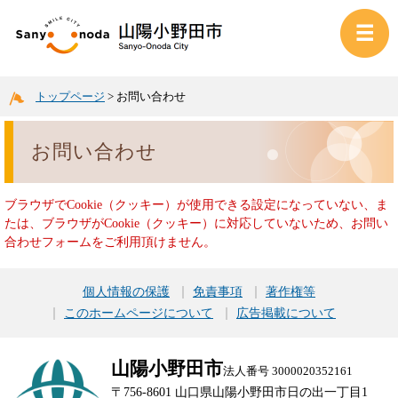
トップページ
>
お問い合わせ
お問い合わせ
ブラウザでCookie（クッキー）が使用できる設定になっていない、ま
たは、ブラウザがCookie（クッキー）に対応していないため、お問い
合わせフォームをご利用頂けません。
個人情報の保護
免責事項
著作権等
このホームページについて
広告掲載について
山陽小野田市
法人番号 3000020352161
〒756-8601 山口県山陽小野田市日の出一丁目1