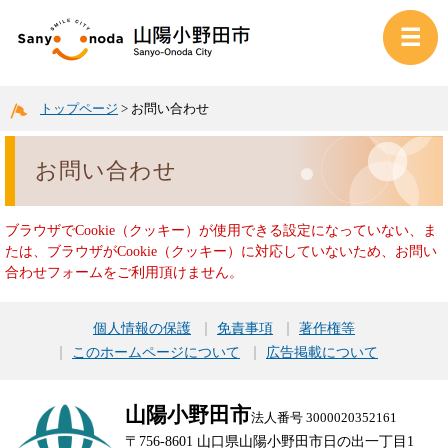
トップページ
>
お問い合わせ
お問い合わせ
ブラウザでCookie（クッキー）が使用できる設定になっていない、ま
たは、ブラウザがCookie（クッキー）に対応していないため、お問い
合わせフォームをご利用頂けません。
個人情報の保護
免責事項
著作権等
このホームページについて
広告掲載について
山陽小野田市
法人番号 3000020352161
〒756-8601 山口県山陽小野田市日の出一丁目1