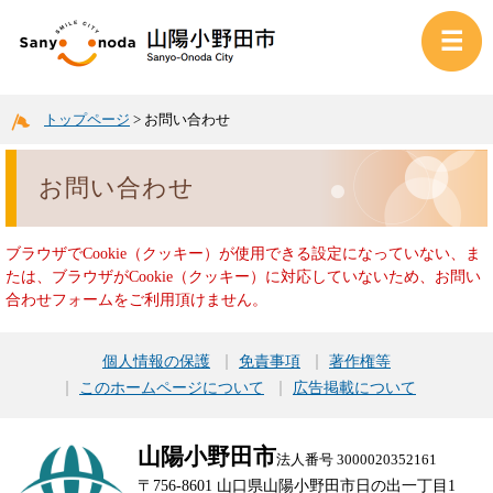
トップページ
>
お問い合わせ
お問い合わせ
ブラウザでCookie（クッキー）が使用できる設定になっていない、ま
たは、ブラウザがCookie（クッキー）に対応していないため、お問い
合わせフォームをご利用頂けません。
個人情報の保護
免責事項
著作権等
このホームページについて
広告掲載について
山陽小野田市
法人番号 3000020352161
〒756-8601 山口県山陽小野田市日の出一丁目1