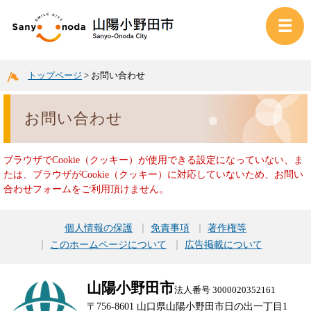
トップページ
>
お問い合わせ
お問い合わせ
ブラウザでCookie（クッキー）が使用できる設定になっていない、ま
たは、ブラウザがCookie（クッキー）に対応していないため、お問い
合わせフォームをご利用頂けません。
個人情報の保護
免責事項
著作権等
このホームページについて
広告掲載について
山陽小野田市
法人番号 3000020352161
〒756-8601 山口県山陽小野田市日の出一丁目1