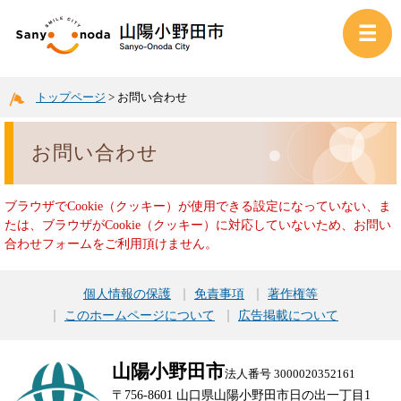
トップページ
>
お問い合わせ
お問い合わせ
ブラウザでCookie（クッキー）が使用できる設定になっていない、ま
たは、ブラウザがCookie（クッキー）に対応していないため、お問い
合わせフォームをご利用頂けません。
個人情報の保護
免責事項
著作権等
このホームページについて
広告掲載について
山陽小野田市
法人番号 3000020352161
〒756-8601 山口県山陽小野田市日の出一丁目1