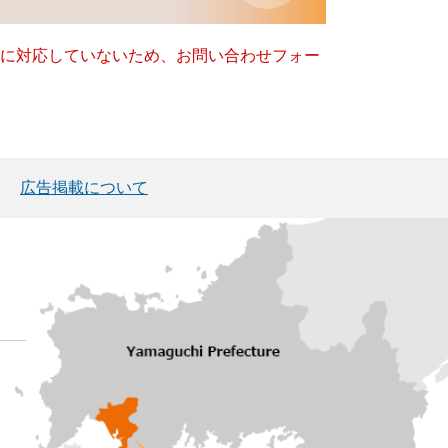
ー）に対応していないため、お問い合わせフォー
広告掲載について