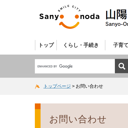
トップ
くらし・手続き
子育
トップページ
>
お問い合わせ
お問い合わせ