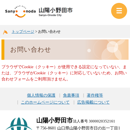
トップページ
>
お問い合わせ
お問い合わせ
ブラウザでCookie（クッキー）が使用できる設定になっていない、ま
たは、ブラウザがCookie（クッキー）に対応していないため、お問い
合わせフォームをご利用頂けません。
個人情報の保護
免責事項
著作権等
このホームページについて
広告掲載について
山陽小野田市
法人番号 3000020352161
〒756-8601 山口県山陽小野田市日の出一丁目1