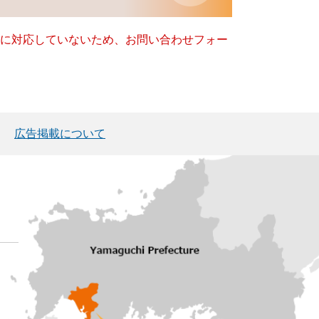
ー）に対応していないため、お問い合わせフォー
広告掲載について