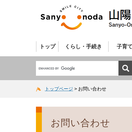
トップ
くらし・手続き
子育
トップページ
>
お問い合わせ
お問い合わせ