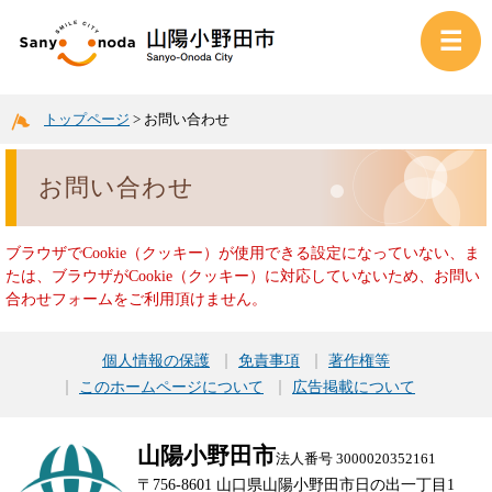
トップページ
>
お問い合わせ
お問い合わせ
ブラウザでCookie（クッキー）が使用できる設定になっていない、ま
たは、ブラウザがCookie（クッキー）に対応していないため、お問い
合わせフォームをご利用頂けません。
個人情報の保護
免責事項
著作権等
このホームページについて
広告掲載について
山陽小野田市
法人番号 3000020352161
〒756-8601 山口県山陽小野田市日の出一丁目1