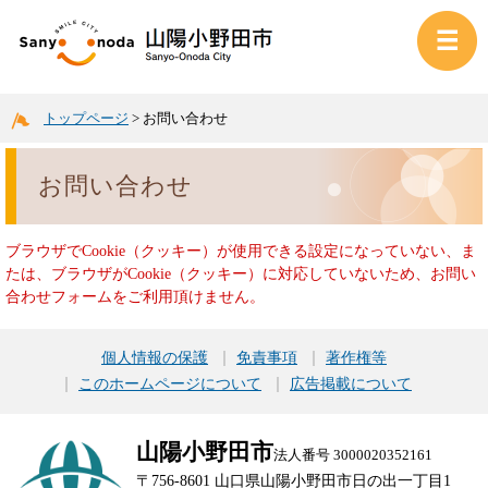
トップページ
>
お問い合わせ
お問い合わせ
ブラウザでCookie（クッキー）が使用できる設定になっていない、ま
たは、ブラウザがCookie（クッキー）に対応していないため、お問い
合わせフォームをご利用頂けません。
個人情報の保護
免責事項
著作権等
このホームページについて
広告掲載について
山陽小野田市
法人番号 3000020352161
〒756-8601 山口県山陽小野田市日の出一丁目1