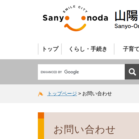
トップ
くらし・手続き
子育
トップページ
>
お問い合わせ
お問い合わせ