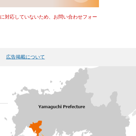
ー）に対応していないため、お問い合わせフォー
広告掲載について