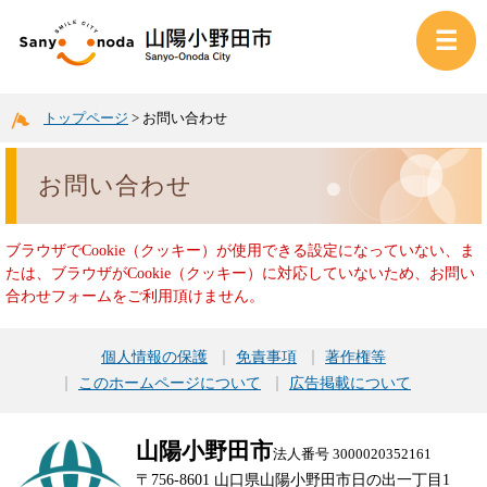
トップページ
>
お問い合わせ
お問い合わせ
ブラウザでCookie（クッキー）が使用できる設定になっていない、ま
たは、ブラウザがCookie（クッキー）に対応していないため、お問い
合わせフォームをご利用頂けません。
個人情報の保護
免責事項
著作権等
このホームページについて
広告掲載について
山陽小野田市
法人番号 3000020352161
〒756-8601 山口県山陽小野田市日の出一丁目1