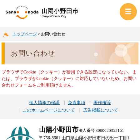
トップページ
>
お問い合わせ
お問い合わせ
ブラウザでCookie（クッキー）が使用できる設定になっていない、ま
たは、ブラウザがCookie（クッキー）に対応していないため、お問い
合わせフォームをご利用頂けません。
個人情報の保護
免責事項
著作権等
このホームページについて
広告掲載について
山陽小野田市
法人番号 3000020352161
〒756-8601 山口県山陽小野田市日の出一丁目1