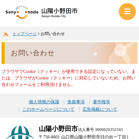
トップページ
>
お問い合わせ
お問い合わせ
ブラウザでCookie（クッキー）が使用できる設定になっていない、ま
たは、ブラウザがCookie（クッキー）に対応していないため、お問い
合わせフォームをご利用頂けません。
個人情報の保護
免責事項
著作権等
このホームページについて
広告掲載について
山陽小野田市
法人番号 3000020352161
〒756-8601 山口県山陽小野田市日の出一丁目1