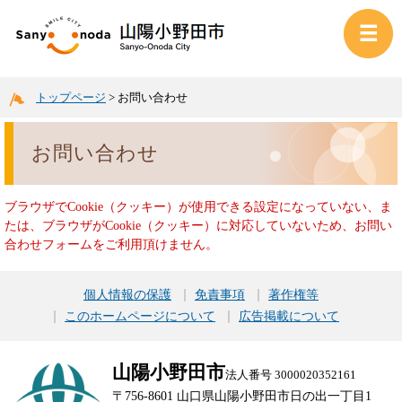
トップページ
>
お問い合わせ
お問い合わせ
ブラウザでCookie（クッキー）が使用できる設定になっていない、ま
たは、ブラウザがCookie（クッキー）に対応していないため、お問い
合わせフォームをご利用頂けません。
個人情報の保護
免責事項
著作権等
このホームページについて
広告掲載について
山陽小野田市
法人番号 3000020352161
〒756-8601 山口県山陽小野田市日の出一丁目1