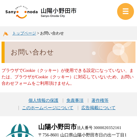
トップページ
>
お問い合わせ
お問い合わせ
ブラウザでCookie（クッキー）が使用できる設定になっていない、ま
たは、ブラウザがCookie（クッキー）に対応していないため、お問い
合わせフォームをご利用頂けません。
個人情報の保護
免責事項
著作権等
このホームページについて
広告掲載について
山陽小野田市
法人番号 3000020352161
〒756-8601 山口県山陽小野田市日の出一丁目1