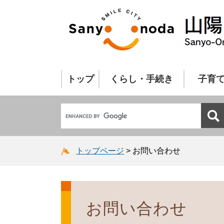
トップ
くらし・手続き
子育
トップページ
>
お問い合わせ
お問い合わせ