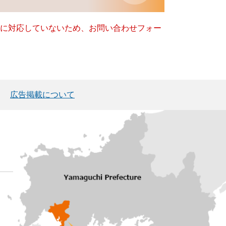
ー）に対応していないため、お問い合わせフォー
広告掲載について