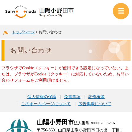
トップページ
>
お問い合わせ
お問い合わせ
ブラウザでCookie（クッキー）が使用できる設定になっていない、ま
たは、ブラウザがCookie（クッキー）に対応していないため、お問い
合わせフォームをご利用頂けません。
個人情報の保護
免責事項
著作権等
このホームページについて
広告掲載について
山陽小野田市
法人番号 3000020352161
〒756-8601 山口県山陽小野田市日の出一丁目1