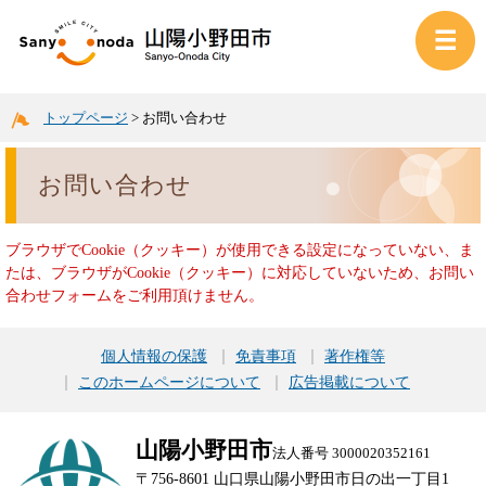
トップページ
>
お問い合わせ
お問い合わせ
ブラウザでCookie（クッキー）が使用できる設定になっていない、ま
たは、ブラウザがCookie（クッキー）に対応していないため、お問い
合わせフォームをご利用頂けません。
個人情報の保護
免責事項
著作権等
このホームページについて
広告掲載について
山陽小野田市
法人番号 3000020352161
〒756-8601 山口県山陽小野田市日の出一丁目1