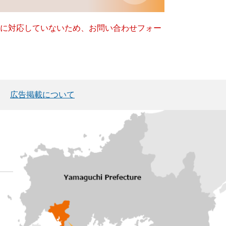
ー）に対応していないため、お問い合わせフォー
広告掲載について