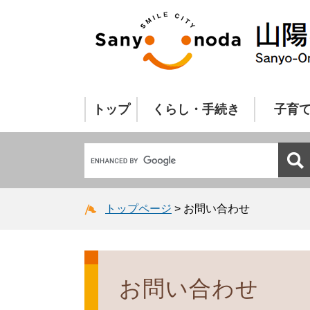
トップ
くらし・手続き
子育
トップページ
>
お問い合わせ
お問い合わせ